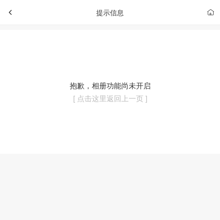
提示信息
抱歉，相册功能尚未开启
[ 点击这里返回上一页 ]