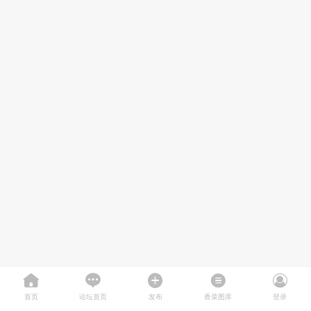
首页
论坛首页
发布
香菜图库
登录