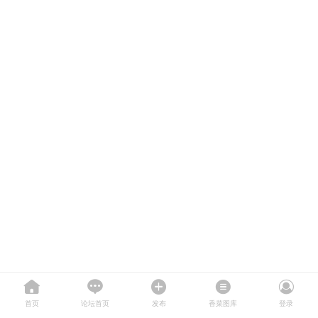
首页
论坛首页
发布
香菜图库
登录