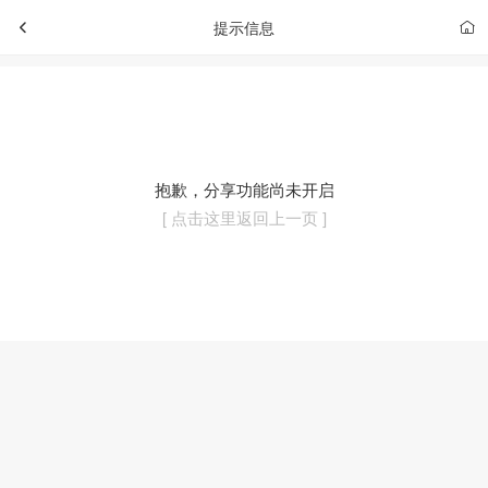
提示信息
抱歉，分享功能尚未开启
[ 点击这里返回上一页 ]