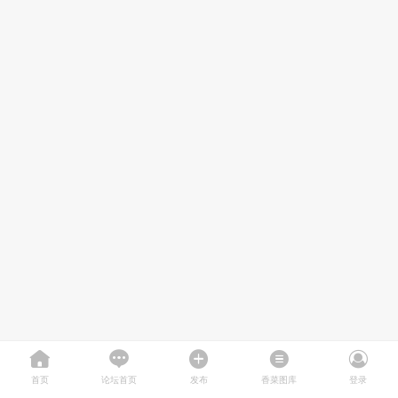
首页
论坛首页
发布
香菜图库
登录