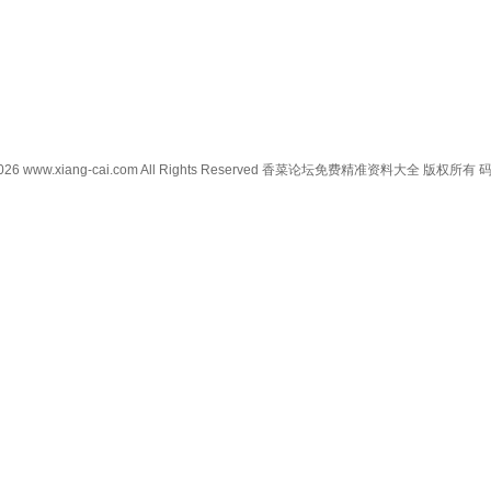
0-2026 www.xiang-cai.com All Rights Reserved 香菜论坛免费精准资料大全 版权所