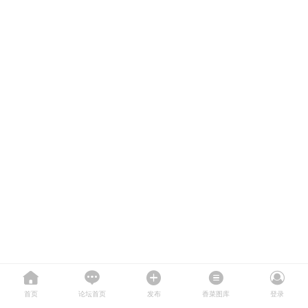
首页
论坛首页
发布
香菜图库
登录