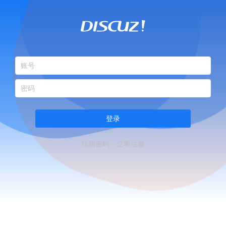
登录
找回密码
立即注册