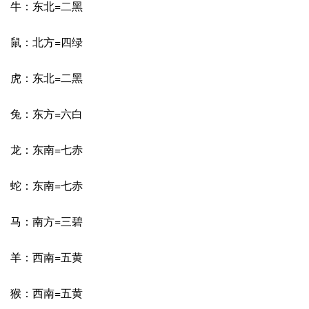
牛：东北=二黑
鼠：北方=四绿
虎：东北=二黑
兔：东方=六白
龙：东南=七赤
蛇：东南=七赤
马：南方=三碧
羊：西南=五黄
猴：西南=五黄