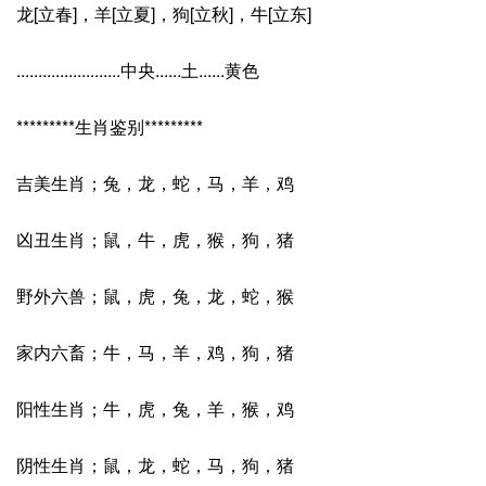
龙[立春]，羊[立夏]，狗[立秋]，牛[立东]
........................中央......土......黄色
*********生肖鉴别*********
吉美生肖；兔，龙，蛇，马，羊，鸡
凶丑生肖；鼠，牛，虎，猴，狗，猪
野外六兽；鼠，虎，兔，龙，蛇，猴
家内六畜；牛，马，羊，鸡，狗，猪
阳性生肖；牛，虎，兔，羊，猴，鸡
阴性生肖；鼠，龙，蛇，马，狗，猪