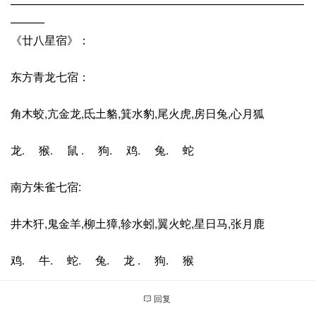
——————————————————————————
———
《廿八星宿》：
东方青龙七宿：
角木蛟,亢金龙,氐土貉,箕水豹,尾火虎,房日兔,心月狐
龙. 猴. 鼠 . 狗. 鸡. 兔. 蛇
南方朱雀七宿:
井木犴,鬼金羊,柳土獐,轸水蚓,翼火蛇,星日马,张月鹿
鸡. 牛. 蛇. 兔. 龙 . 狗. 猴
西方白虎七宿:
回复