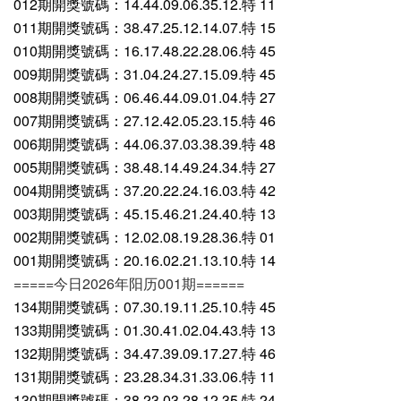
012期開獎號碼：14.44.09.06.35.12.特 11
011期開獎號碼：38.47.25.12.14.07.特 15
010期開獎號碼：16.17.48.22.28.06.特 45
009期開獎號碼：31.04.24.27.15.09.特 45
008期開獎號碼：06.46.44.09.01.04.特 27
007期開獎號碼：27.12.42.05.23.15.特 46
006期開獎號碼：44.06.37.03.38.39.特 48
005期開獎號碼：38.48.14.49.24.34.特 27
004期開獎號碼：37.20.22.24.16.03.特 42
003期開獎號碼：45.15.46.21.24.40.特 13
002期開獎號碼：12.02.08.19.28.36.特 01
001期開獎號碼：20.16.02.21.13.10.特 14
=====今日2026年阳历001期======
134期開獎號碼：07.30.19.11.25.10.特 45
133期開獎號碼：01.30.41.02.04.43.特 13
132期開獎號碼：34.47.39.09.17.27.特 46
131期開獎號碼：23.28.34.31.33.06.特 11
130期開獎號碼：38.23.03.28.12.35.特 24