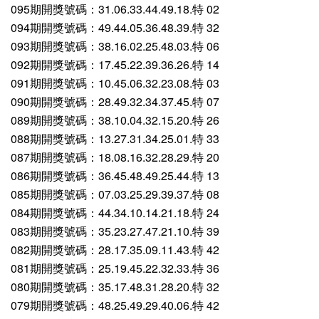
095期開獎號碼：31.06.33.44.49.18.特 02
094期開獎號碼：49.44.05.36.48.39.特 32
093期開獎號碼：38.16.02.25.48.03.特 06
092期開獎號碼：17.45.22.39.36.26.特 14
091期開獎號碼：10.45.06.32.23.08.特 03
090期開獎號碼：28.49.32.34.37.45.特 07
089期開獎號碼：38.10.04.32.15.20.特 26
088期開獎號碼：13.27.31.34.25.01.特 33
087期開獎號碼：18.08.16.32.28.29.特 20
086期開獎號碼：36.45.48.49.25.44.特 13
085期開獎號碼：07.03.25.29.39.37.特 08
084期開獎號碼：44.34.10.14.21.18.特 24
083期開獎號碼：35.23.27.47.21.10.特 39
082期開獎號碼：28.17.35.09.11.43.特 42
081期開獎號碼：25.19.45.22.32.33.特 36
080期開獎號碼：35.17.48.31.28.20.特 32
079期開獎號碼：48.25.49.29.40.06.特 42