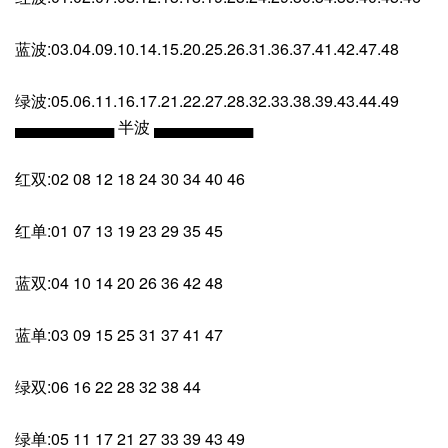
蓝波:03.04.09.10.14.15.20.25.26.31.36.37.41.42.47.48
绿波:05.06.11.16.17.21.22.27.28.32.33.38.39.43.44.49
▄▄▄▄▄▄▄▄▄ 半波 ▄▄▄▄▄▄▄▄▄
红双:02 08 12 18 24 30 34 40 46
红单:01 07 13 19 23 29 35 45
蓝双:04 10 14 20 26 36 42 48
蓝单:03 09 15 25 31 37 41 47
绿双:06 16 22 28 32 38 44
绿单:05 11 17 21 27 33 39 43 49