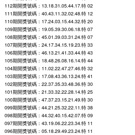
112期開獎號碼：13.18.31.05.44.17.特 02
111期開獎號碼：40.43.11.32.02.48.特 12
110期開獎號碼：17.24.03.15.44.32.特 20
109期開獎號碼：19.05.39.30.06.18.特 07
108期開獎號碼：45.01.39.03.31.24.特 07
107期開獎號碼：24.17.34.15.19.23.特 33
106期開獎號碼：46.13.21.41.33.44.特 43
105期開獎號碼：18.48.26.08.16.14.特 44
104期開獎號碼：11.02.22.47.27.46.特 32
103期開獎號碼：17.08.43.36.13.24.特 41
102期開獎號碼：22.37.35.33.48.36.特 30
101期開獎號碼：21.33.32.22.28.14.特 25
100期開獎號碼：47.37.23.15.21.49.特 30
099期開獎號碼：44.21.25.32.22.11.特 38
098期開獎號碼：44.32.40.15.42.07.特 09
097期開獎號碼：43.19.06.22.23.34.特 11
096期開獎號碼：05.18.29.49.23.24.特 11