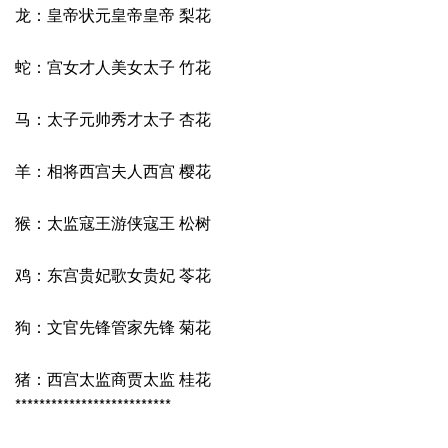
龙：皇帝状元皇帝皇帝 梨花
蛇：宫女才人美女太子 竹花
马：太子元帅秀才太子 杏花
羊：相将西宫夫人西宫 樱花
猴：太监寇王游侠寇王 松树
鸡：东宫贵妃歌女贵妃 苓花
狗：文官先锋管家先锋 菊花
猪：西宫太监商贾太监 桂花
**************************