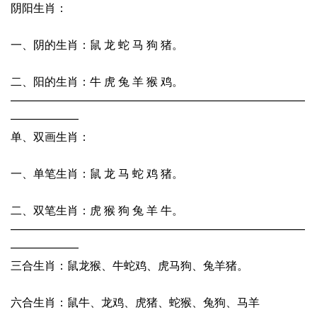
阴阳生肖：
一、阴的生肖：鼠 龙 蛇 马 狗 猪。
二、阳的生肖：牛 虎 兔 羊 猴 鸡。
——————————————————————————
——————
单、双画生肖：
一、单笔生肖：鼠 龙 马 蛇 鸡 猪。
二、双笔生肖：虎 猴 狗 兔 羊 牛。
——————————————————————————
——————
三合生肖：鼠龙猴、牛蛇鸡、虎马狗、兔羊猪。
六合生肖：鼠牛、龙鸡、虎猪、蛇猴、兔狗、马羊