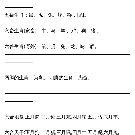
——————
五福生肖：鼠、虎、兔、蛇、猴，[龙]。
六畜生肖(家畜)：牛、马、羊 、鸡、狗、猪 。
六兽生肖(野外)：鼠、虎、兔、龙、蛇、猴。
——————————————————————————
——————
两脚的生肖：为禽。 四脚的生肖：为畜。
——————————————————————————
——————
六合地基:正月虎,二月兔,三月龙,四月蛇,五月马,六月羊,
六合天干:正月狗,二月猪,三月鼠,四月牛,五月虎,六月兔,