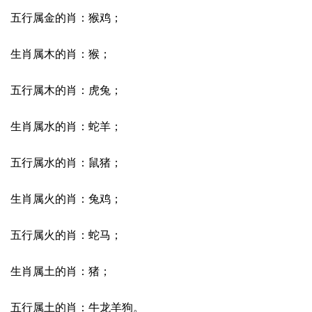
五行属金的肖：猴鸡；
生肖属木的肖：猴；
五行属木的肖：虎兔；
生肖属水的肖：蛇羊；
五行属水的肖：鼠猪；
生肖属火的肖：兔鸡；
五行属火的肖：蛇马；
生肖属土的肖：猪；
五行属土的肖：牛龙羊狗。