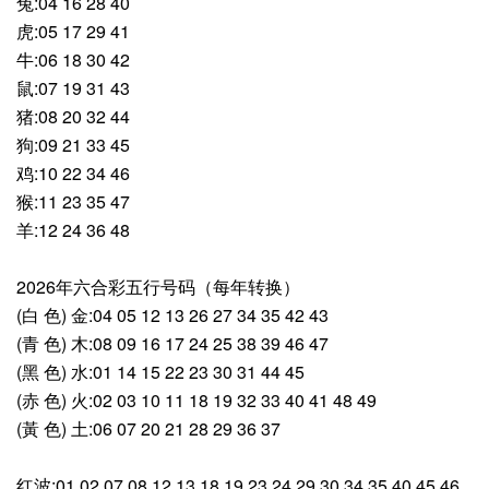
兔:04 16 28 40
虎:05 17 29 41
牛:06 18 30 42
鼠:07 19 31 43
猪:08 20 32 44
狗:09 21 33 45
鸡:10 22 34 46
猴:11 23 35 47
羊:12 24 36 48
2026年六合彩五行号码（每年转换）
(白 色) 金:04 05 12 13 26 27 34 35 42 43
(青 色) 木:08 09 16 17 24 25 38 39 46 47
(黑 色) 水:01 14 15 22 23 30 31 44 45
(赤 色) 火:02 03 10 11 18 19 32 33 40 41 48 49
(黃 色) 土:06 07 20 21 28 29 36 37
红波:01.02.07.08.12.13.18.19.23.24.29.30.34.35.40.45.46