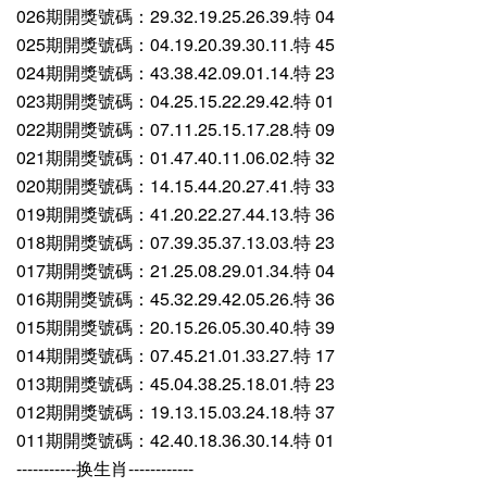
026期開獎號碼：29.32.19.25.26.39.特 04
025期開獎號碼：04.19.20.39.30.11.特 45
024期開獎號碼：43.38.42.09.01.14.特 23
023期開獎號碼：04.25.15.22.29.42.特 01
022期開獎號碼：07.11.25.15.17.28.特 09
021期開獎號碼：01.47.40.11.06.02.特 32
020期開獎號碼：14.15.44.20.27.41.特 33
019期開獎號碼：41.20.22.27.44.13.特 36
018期開獎號碼：07.39.35.37.13.03.特 23
017期開獎號碼：21.25.08.29.01.34.特 04
016期開獎號碼：45.32.29.42.05.26.特 36
015期開獎號碼：20.15.26.05.30.40.特 39
014期開獎號碼：07.45.21.01.33.27.特 17
013期開獎號碼：45.04.38.25.18.01.特 23
012期開獎號碼：19.13.15.03.24.18.特 37
011期開獎號碼：42.40.18.36.30.14.特 01
-----------换生肖------------