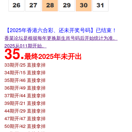
【
2025年香港六合彩、还未开奖号码
】已结束！
香菜论坛是根据每年更换新生肖号码后开始统计为准。
2025从011期开始。
35.
最终2025年未开出
33期开/25 直接拿掉
34期开/15 直接拿掉
35期开/46 直接拿掉
36期开/49 直接拿
掉
37期开/44 直接拿掉
39期开/21 直接拿掉
44期开/29 直接拿掉
47期开/47 直接拿掉
50期开/42 直接拿掉