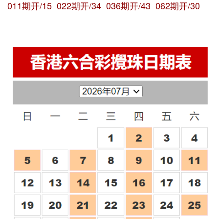
011期开/15
022期开/34
036期开/43
062期开/30