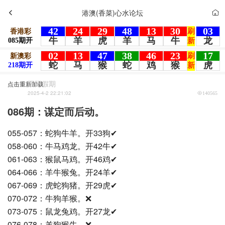
港澳(香菜)心水论坛
国际假期
点击重新加载
2025-4-2 22:21:02
140565
086期：谋定而后动。
055-057：蛇狗牛羊。开33狗✔
058-060：牛马鸡龙。开42牛✔
061-063：猴鼠马鸡。开46鸡✔
064-066：羊牛猴兔。开24羊✔
067-069：虎蛇狗猪。开29虎✔
070-072：牛狗羊猴。❌
073-075：鼠龙兔鸡。开27龙✔
076-078：羊狗猴牛。❌